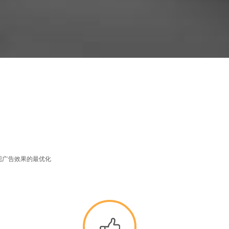
现广告效果的最优化