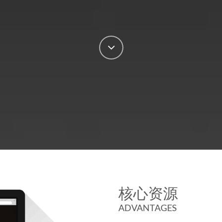
核心资源
ADVANTAGES