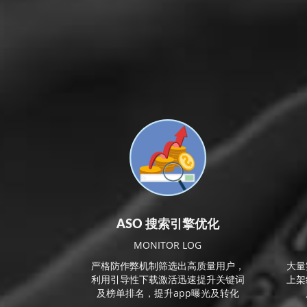
ASO 搜索引擎优化
MONITOR LOG
严格防作弊机制筛选出高质量用户，
大量
利用引导性下载激活迅速提升关键词
上架
及榜单排名，提升app曝光及转化