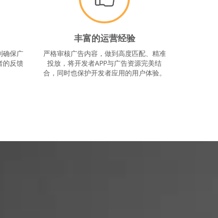
丰富的运营经验
制确保广
严格审核广告内容，做到高度匹配、精准
者的反馈
投放，将开发者APP与广告资源完美结
合，同时也保护开发者应用的用户体验。