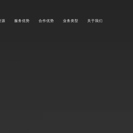
资源
服务优势
合作优势
业务类型
关于我们