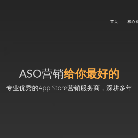
首页
核心
ASO营销
给你最好的
专业优秀的App Store营销服务商，深耕多年