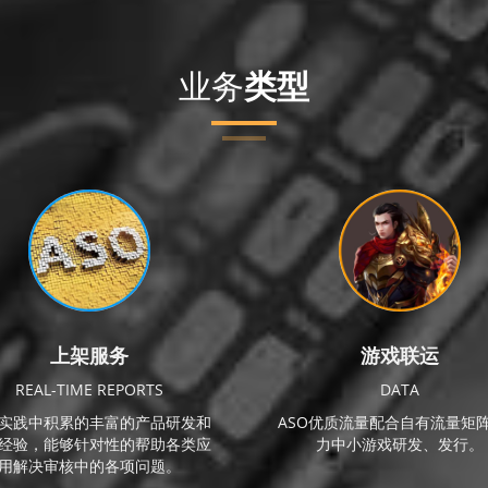
业务
类型
上架服务
游戏联运
REAL-TIME REPORTS
DATA
实践中积累的丰富的产品研发和
ASO优质流量配合自有流量矩
经验，能够针对性的帮助各类应
力中小游戏研发、发行。
用解决审核中的各项问题。