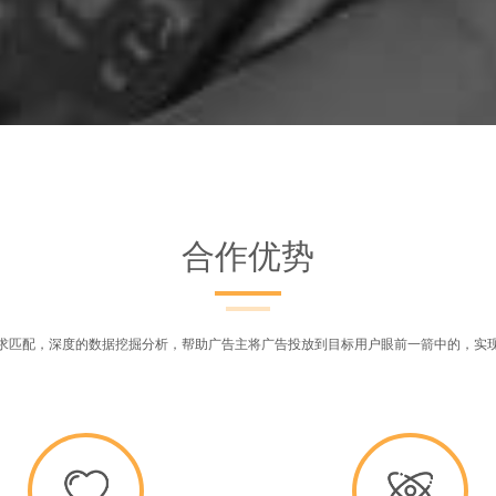
合作优势
求匹配，深度的数据挖掘分析，帮助广告主将广告投放到目标用户眼前一箭中的，实