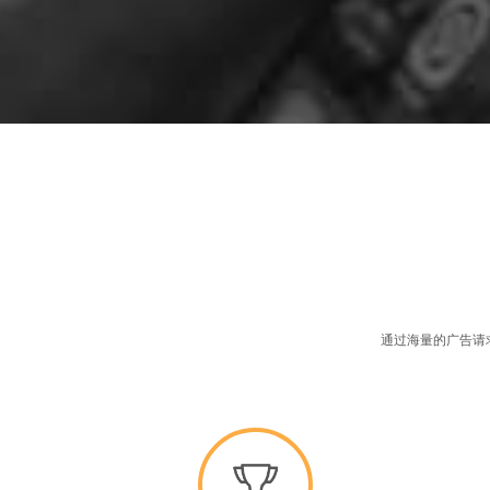
通过海量的广告请