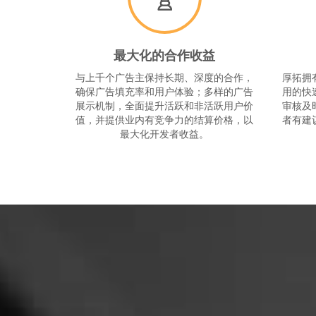
最大化的合作收益
与上千个广告主保持长期、深度的合作，
厚拓拥
确保广告填充率和用户体验；多样的广告
用的快
展示机制，全面提升活跃和非活跃用户价
审核及
值，并提供业内有竞争力的结算价格，以
者有建
最大化开发者收益。