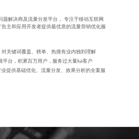
re问题解决商及流量分发平台， 专注于移动互联网
动广告主和应用开发者提供最优质的流量营销优化服
- 对关键词覆盖、榜单、热搜有业内独到理解
分墙平台，积累百万用户，服务过大量ka客户
行业提供基础优化、流量分发、效果分析的全案服