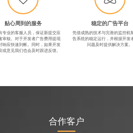
贴心周到的服务
稳定的广告平台
有专业的客服人员，保证新提交应
凭借成熟的技术与完善的监控机
速审核。对于开发者广告费用提现
告系统的稳定运行，并根据开发
时响应快速到帐。同时，如果开发
问题及时提供解决方案。
议或意见我们也会及时跟进反馈。
合作客户